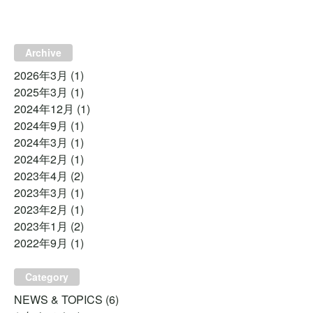
Archive
2026年3月
(1)
2025年3月
(1)
2024年12月
(1)
2024年9月
(1)
2024年3月
(1)
2024年2月
(1)
2023年4月
(2)
2023年3月
(1)
2023年2月
(1)
2023年1月
(2)
2022年9月
(1)
Category
NEWS & TOPICS
(6)