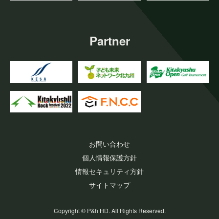
Partner
お問い合わせ
個人情報保護方針
情報セキュリティ方針
サイトマップ
Copyright © P&h HD. All Rights Reserved.