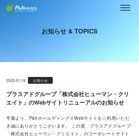
お知らせ & TOPICS
2023.01.19
お知らせ
プラスアドグループ「株式会社ヒューマン・クリ
エイト」のWebサイトリニューアルのお知らせ
平素より、P&hホールディングスWebサイトをご利用いただ
き誠にありがとうございます。 この度、プラスアドグループ
「株式会社ヒューマン・クリエイト」のコーポレートサイト