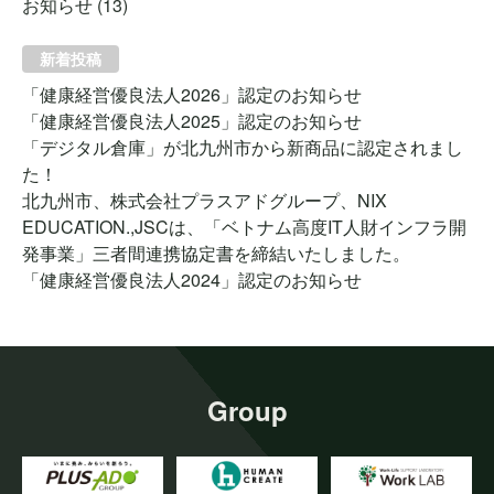
お知らせ
(13)
新着投稿
「健康経営優良法人2026」認定のお知らせ
「健康経営優良法人2025」認定のお知らせ
「デジタル倉庫」が北九州市から新商品に認定されまし
た！
北九州市、株式会社プラスアドグループ、NIX
EDUCATION.,JSCは、「ベトナム高度IT人財インフラ開
発事業」三者間連携協定書を締結いたしました。
「健康経営優良法人2024」認定のお知らせ
Group