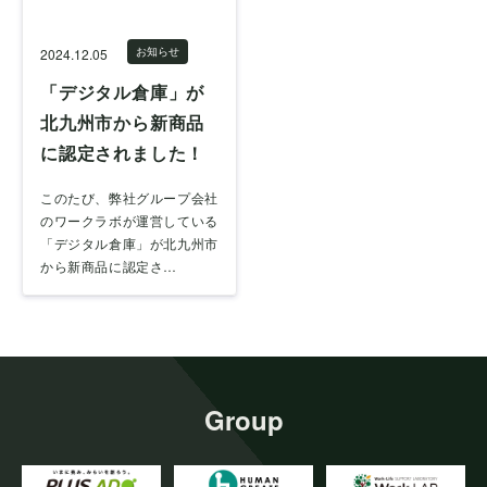
お知らせ
2024.12.05
「デジタル倉庫」が
北九州市から新商品
に認定されました！
このたび、弊社グループ会社
のワークラボが運営している
「デジタル倉庫」が北九州市
から新商品に認定さ…
Group