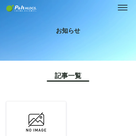
お知らせ
記事一覧