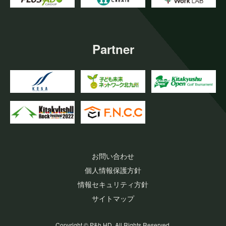
Partner
お問い合わせ
個人情報保護方針
情報セキュリティ方針
サイトマップ
Copyright © P&h HD. All Rights Reserved.