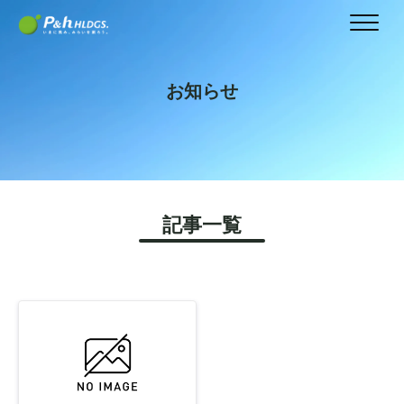
お知らせ
記事一覧