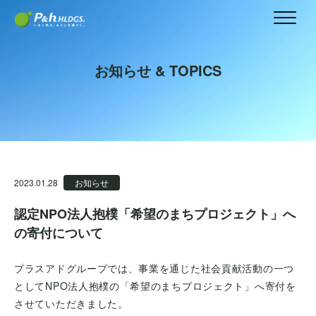
お知らせ & TOPICS
2023.01.28
お知らせ
認定NPO法人抱樸「希望のまちプロジェクト」へ
の寄付について
プラスアドグループでは、事業を通じた社会貢献活動の一つ
としてNPO法人抱樸の「希望のまちプロジェクト」へ寄付を
させていただきました。