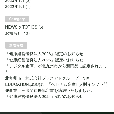
2023年1月
(2)
2022年9月
(1)
Category
NEWS & TOPICS
(6)
お知らせ
(13)
新着投稿
「健康経営優良法人2026」認定のお知らせ
「健康経営優良法人2025」認定のお知らせ
「デジタル倉庫」が北九州市から新商品に認定されまし
た！
北九州市、株式会社プラスアドグループ、NIX
EDUCATION.,JSCは、「ベトナム高度IT人財インフラ開
発事業」三者間連携協定書を締結いたしました。
「健康経営優良法人2024」認定のお知らせ