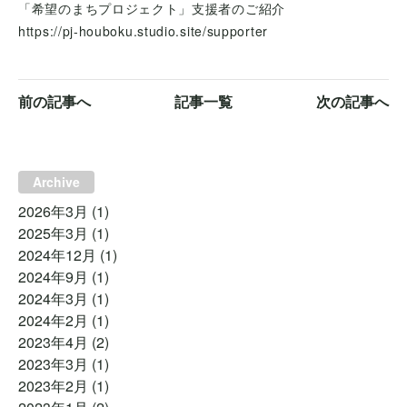
「希望のまちプロジェクト」支援者のご紹介
https://pj-houboku.studio.site/supporter
前の記事へ
記事一覧
次の記事へ
Archive
2026年3月
(1)
2025年3月
(1)
2024年12月
(1)
2024年9月
(1)
2024年3月
(1)
2024年2月
(1)
2023年4月
(2)
2023年3月
(1)
2023年2月
(1)