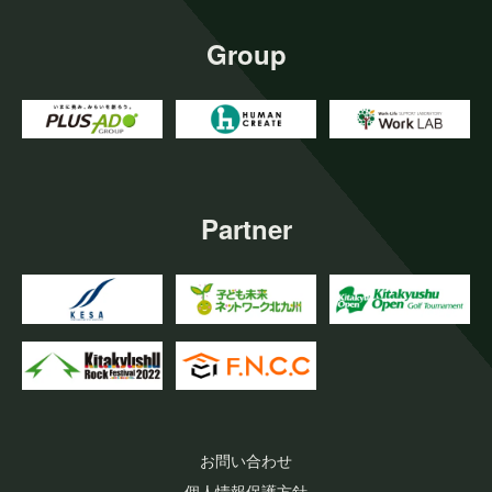
Group
Partner
お問い合わせ
個人情報保護方針