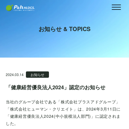
お知らせ & TOPICS
2024.03.14
お知らせ
「健康経営優良法人2024」認定のお知らせ
当社のグループ会社である「株式会社プラスアドグループ」
「株式会社ヒューマン・クリエイト」は、2024年3月11日に
「健康経営優良法人2024(中小規模法人部門)」に認定されま
した。