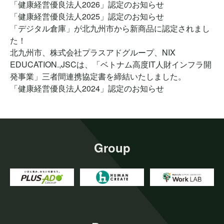
「健康経営優良法人2026」認定のお知らせ
「健康経営優良法人2025」認定のお知らせ
「デジタル倉庫」が北九州市から新商品に認定されまし
た！
北九州市、株式会社プラスアドグループ、NIX
EDUCATION.,JSCは、「ベトナム高度IT人財インフラ開
発事業」三者間連携協定書を締結いたしました。
「健康経営優良法人2024」認定のお知らせ
Group