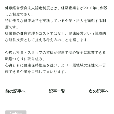
健康経営優良法人認定制度とは、経済産業省が2016年に創設
した制度であり、
特に優良な健康経営を実践している企業・法人を顕彰する制
度です。
従業員の健康管理をコストではなく、健康経営という戦略的
な経営投資として捉える考え方のことを指します。
今後も社員・スタッフの皆様が健康で安心安全に就業できる
職場つくりに取り組み、
心身ともに健康保持推進を続け、より一層地域の活性化へ貢
献できる企業を目指してまいります。
前の記事へ
記事一覧
次の記事へ
Archive