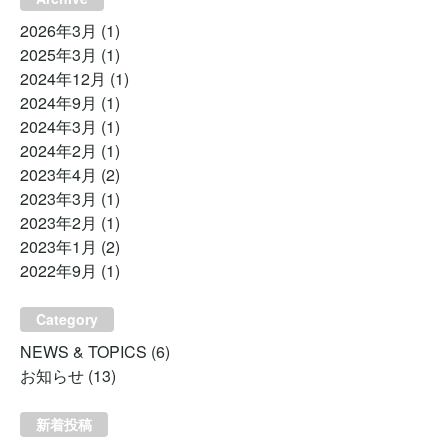
2026年3月
(1)
2025年3月
(1)
2024年12月
(1)
2024年9月
(1)
2024年3月
(1)
2024年2月
(1)
2023年4月
(2)
2023年3月
(1)
2023年2月
(1)
2023年1月
(2)
2022年9月
(1)
Category
NEWS & TOPICS
(6)
お知らせ
(13)
新着投稿